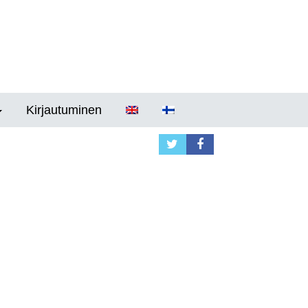
Kirjautuminen