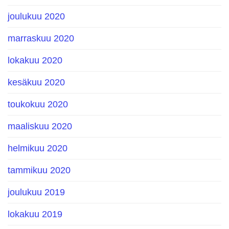
joulukuu 2020
marraskuu 2020
lokakuu 2020
kesäkuu 2020
toukokuu 2020
maaliskuu 2020
helmikuu 2020
tammikuu 2020
joulukuu 2019
lokakuu 2019