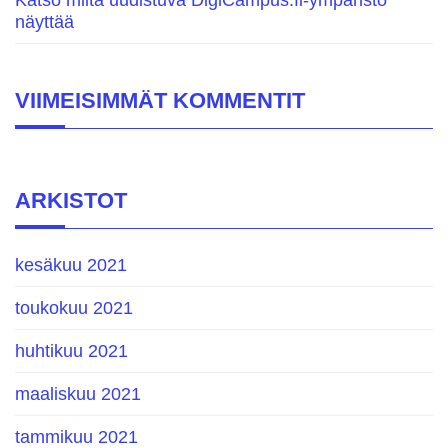
näyttää
VIIMEISIMMÄT KOMMENTIT
ARKISTOT
kesäkuu 2021
toukokuu 2021
huhtikuu 2021
maaliskuu 2021
tammikuu 2021