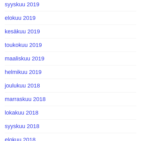
syyskuu 2019
elokuu 2019
kesäkuu 2019
toukokuu 2019
maaliskuu 2019
helmikuu 2019
joulukuu 2018
marraskuu 2018
lokakuu 2018
syyskuu 2018
elokuu 2018