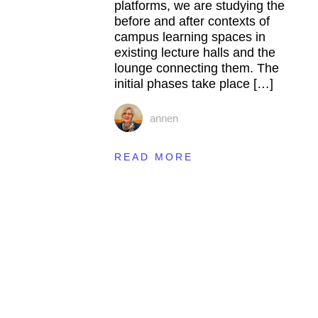
platforms, we are studying the
before and after contexts of
campus learning spaces in
existing lecture halls and the
lounge connecting them. The
initial phases take place […]
annen
READ MORE