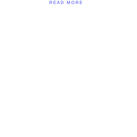
READ MORE