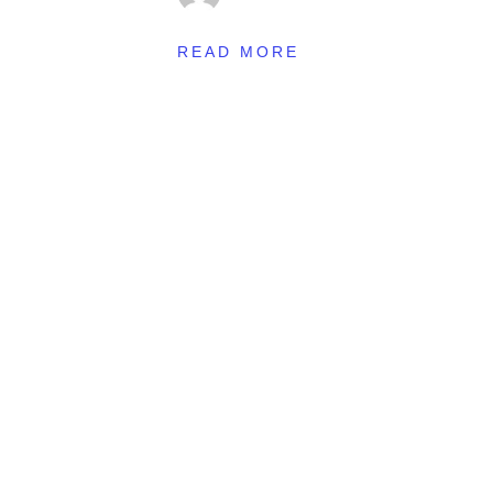
READ MORE