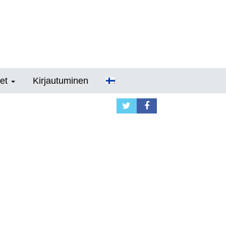
et
Kirjautuminen