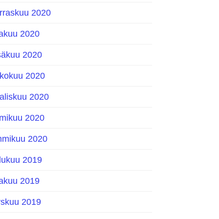
rraskuu 2020
kakuu 2020
säkuu 2020
ukokuu 2020
aliskuu 2020
lmikuu 2020
mmikuu 2020
ulukuu 2019
kakuu 2019
yskuu 2019