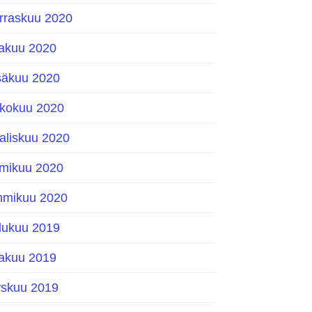
rraskuu 2020
kakuu 2020
säkuu 2020
ukokuu 2020
aliskuu 2020
lmikuu 2020
mmikuu 2020
ulukuu 2019
kakuu 2019
yskuu 2019